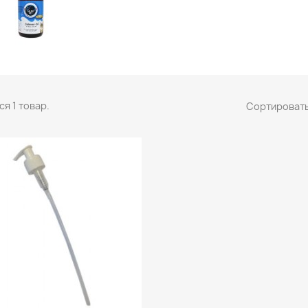
я 1 товар.
Сортировать