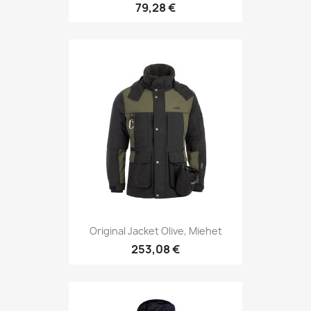
79,28 €
Original Jacket Olive, Miehet
253,08 €