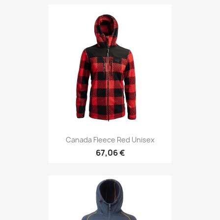
Canada Fleece Red Unisex
67,06 €