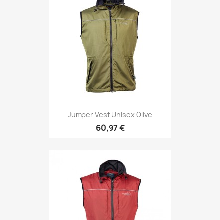
Jumper Vest Unisex Olive
60,97 €