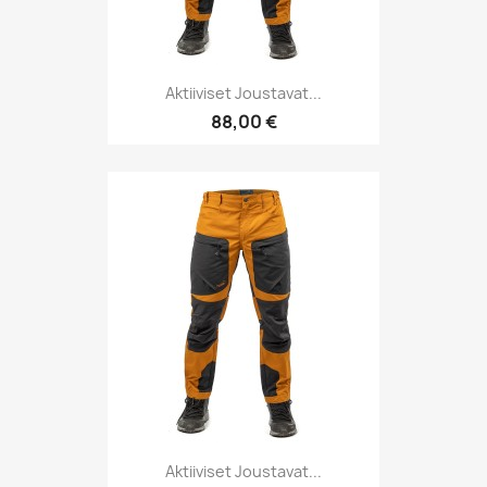
Aktiiviset Joustavat...
88,00 €
Aktiiviset Joustavat...