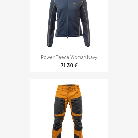
Power Fleece Woman Navy
71,30 €