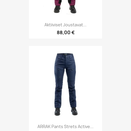
Aktiiviset Joustavat...
88,00 €
ARRAK Pants Strets Active...